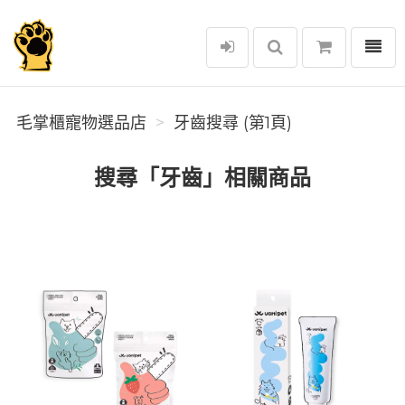
選單
毛掌櫃寵物選品店
毛掌櫃寵物選品店
牙齒搜尋 (第1頁)
搜尋「牙齒」相關商品