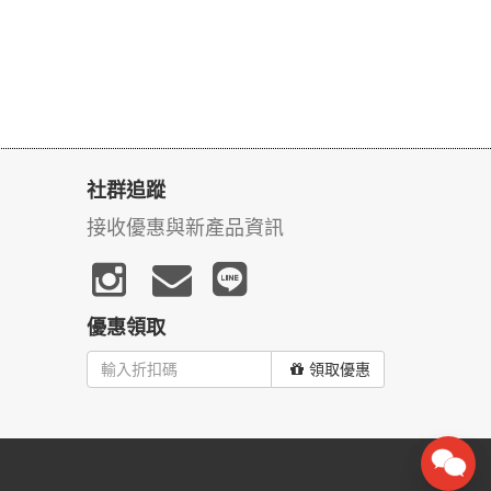
社群追蹤
接收優惠與新產品資訊
優惠領取
領取優惠