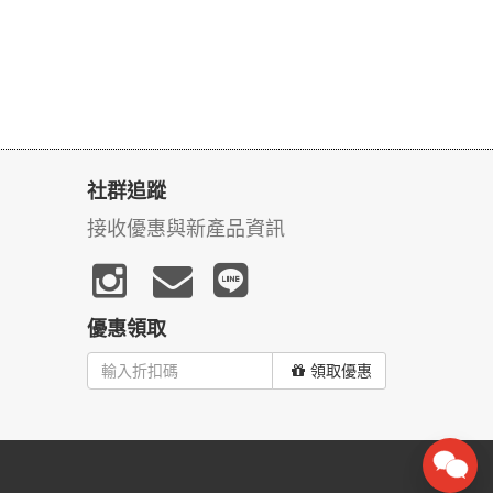
社群追蹤
接收優惠與新產品資訊
優惠領取
領取優惠