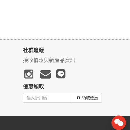
社群追蹤
接收優惠與新產品資訊
優惠領取
領取優惠