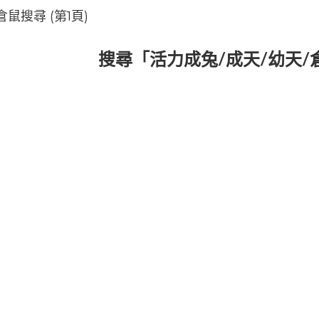
鼠搜尋 (第1頁)
搜尋「活力成兔/成天/幼天/