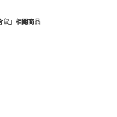
倉鼠」相關商品