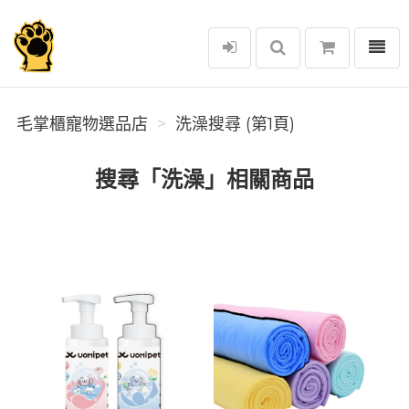
選單
毛掌櫃寵物選品店
毛掌櫃寵物選品店
洗澡搜尋 (第1頁)
搜尋「洗澡」相關商品