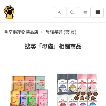
選單
毛掌櫃寵物選品店
毛掌櫃寵物選品店
母貓搜尋 (第1頁)
搜尋「母貓」相關商品