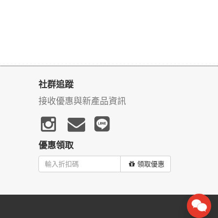
社群追蹤
接收優惠與新產品資訊
優惠領取
領取優惠