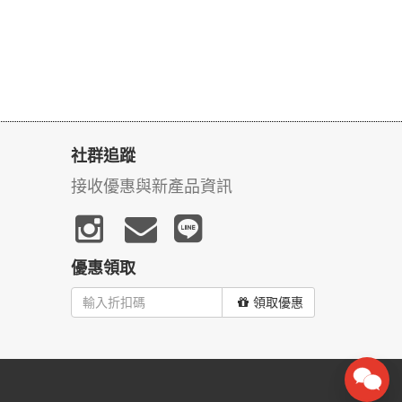
社群追蹤
接收優惠與新產品資訊
優惠領取
領取優惠