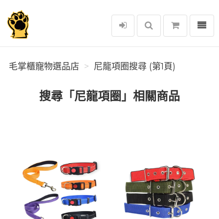
選單
毛掌櫃寵物選品店
毛掌櫃寵物選品店
尼龍項圈搜尋 (第1頁)
搜尋「尼龍項圈」相關商品