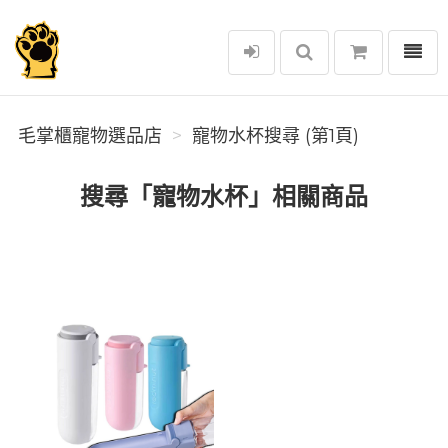
選單
毛掌櫃寵物選品店
毛掌櫃寵物選品店
寵物水杯搜尋 (第1頁)
搜尋「寵物水杯」相關商品