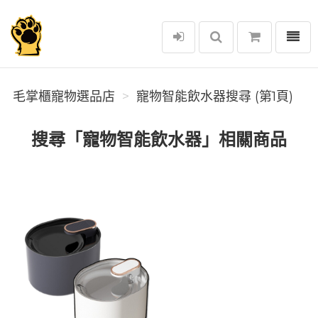
選單
毛掌櫃寵物選品店
毛掌櫃寵物選品店
寵物智能飲水器搜尋 (第1頁)
搜尋「寵物智能飲水器」相關商品