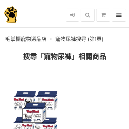
選單
毛掌櫃寵物選品店
毛掌櫃寵物選品店
寵物尿褲搜尋 (第1頁)
搜尋「寵物尿褲」相關商品