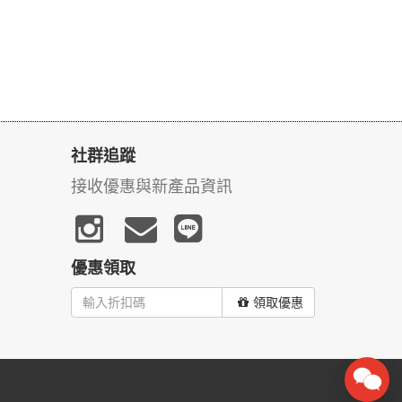
社群追蹤
接收優惠與新產品資訊
優惠領取
領取優惠