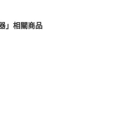
器」相關商品