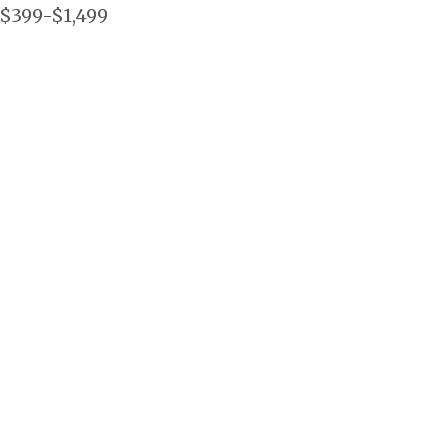
$399-$1,499