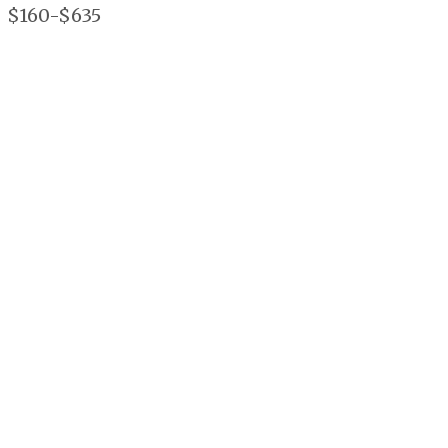
$160-$635