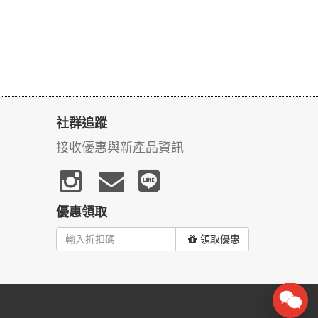
社群追蹤
接收優惠與新產品資訊
優惠領取
領取優惠