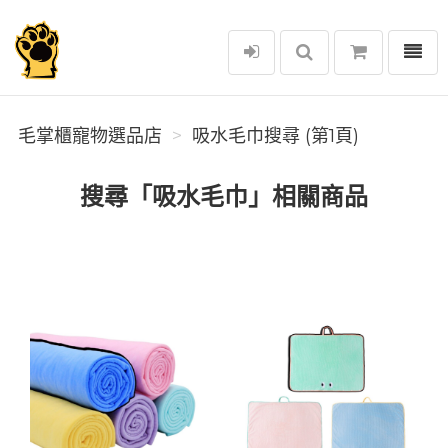
選單
毛掌櫃寵物選品店
毛掌櫃寵物選品店
吸水毛巾搜尋 (第1頁)
搜尋「吸水毛巾」相關商品