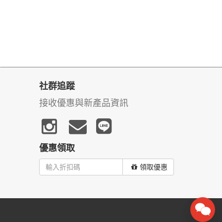
社群追蹤
接收優惠與新產品資訊
優惠領取
領取優惠