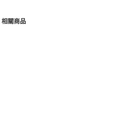
」相關商品