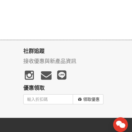
社群追蹤
接收優惠與新產品資訊
優惠領取
領取優惠