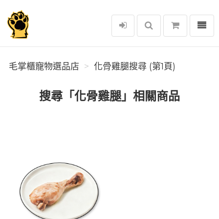
選單
毛掌櫃寵物選品店
毛掌櫃寵物選品店
化骨雞腿搜尋 (第1頁)
搜尋「化骨雞腿」相關商品