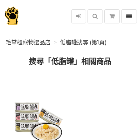
選單
毛掌櫃寵物選品店
毛掌櫃寵物選品店
低脂罐搜尋 (第1頁)
搜尋「低脂罐」相關商品