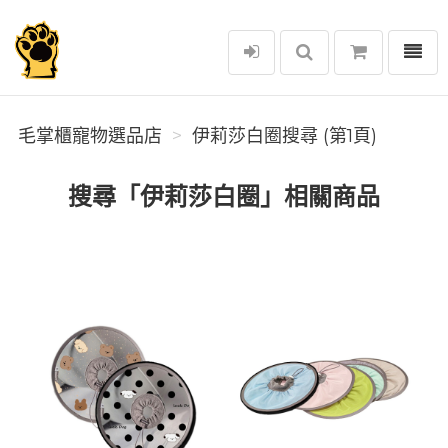
選單
毛掌櫃寵物選品店
毛掌櫃寵物選品店
伊莉莎白圈搜尋 (第1頁)
搜尋「伊莉莎白圈」相關商品