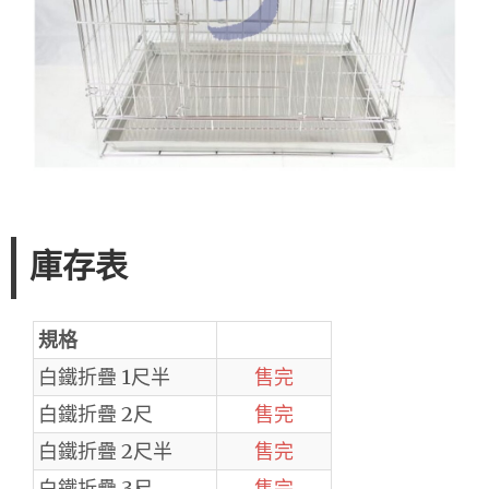
庫存表
規格
白鐵折疊 1尺半
售完
白鐵折疊 2尺
售完
白鐵折疊 2尺半
售完
白鐵折疊 3尺
售完