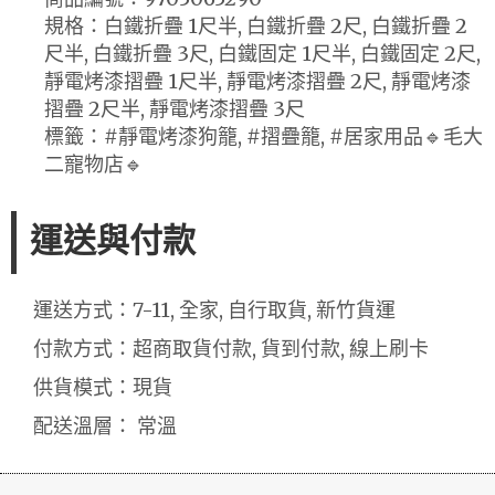
規格：白鐵折疊 1尺半, 白鐵折疊 2尺, 白鐵折疊 2
尺半, 白鐵折疊 3尺, 白鐵固定 1尺半, 白鐵固定 2尺,
靜電烤漆摺疊 1尺半, 靜電烤漆摺疊 2尺, 靜電烤漆
摺疊 2尺半, 靜電烤漆摺疊 3尺
標籤：#靜電烤漆狗籠, #摺疊籠, #居家用品🔹毛大
二寵物店🔹
運送與付款
運送方式：7-11, 全家, 自行取貨, 新竹貨運
付款方式：超商取貨付款, 貨到付款, 線上刷卡
供貨模式：現貨
配送溫層： 常溫