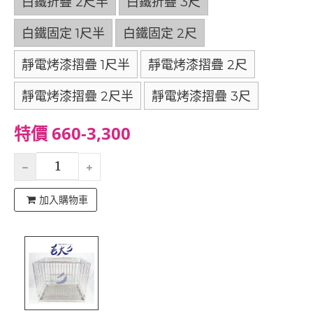
白鐵折疊 2尺半
白鐵折疊 3尺
白鐵固定 1尺半
白鐵固定 2尺
靜電烤漆摺疊 1尺半
靜電烤漆摺疊 2尺
靜電烤漆摺疊 2尺半
靜電烤漆摺疊 3尺
特價 660-3,300
加入購物車