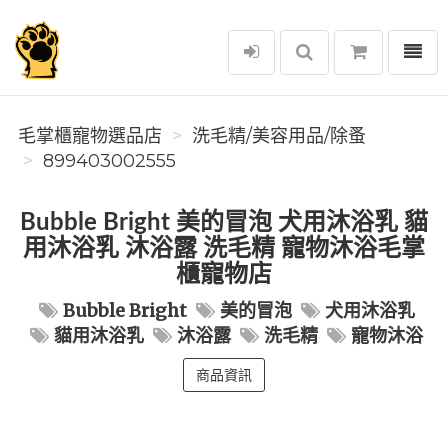
選單
毛掌櫃寵物選品店
毛掌櫃寵物選品店
洗毛精/美容用品/除蚤
899403002555
Bubble Bright 美的冒泡 犬用沐浴乳 貓
用沐浴乳 沐浴露 洗毛精 寵物沐浴毛掌
櫃寵物店
Bubble Bright
美的冒泡
犬用沐浴乳
貓用沐浴乳
沐浴露
洗毛精
寵物沐浴
商品資訊