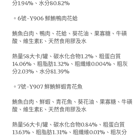
分1.94%、水分80.82%
。6號-Y906 鮮鮪鴨肉花蛤
鮪魚白肉、鴨肉、花蛤、葵花油、果寡糖、牛磺
酸、維生素E、天然食用膠及水
熱量58大卡/罐、碳水化合物1.2%、粗蛋白質
14.06%、粗脂肪1.32%、粗纖維0.004%、粗灰
分2.03%、水分81.39%
。7號-Y907 鮮鮪鮮蝦青花魚
鮪魚白肉、鮮蝦、青花魚、葵花油、果寡糖、牛磺
酸、維生素E、天然食用膠及水
熱量56大卡/罐、碳水化合物0.84%、粗蛋白質
13.63%、粗脂肪1.31%、粗纖維0.01%、粗灰分