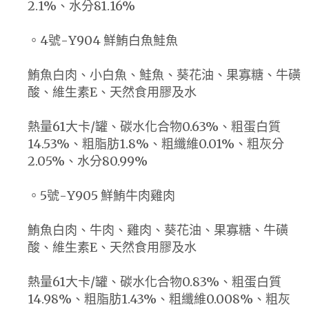
2.1%、水分81.16%
。4號-Y904 鮮鮪白魚鮭魚
鮪魚白肉、小白魚、鮭魚、葵花油、果寡糖、牛磺
酸、維生素E、天然食用膠及水
熱量61大卡/罐、碳水化合物0.63%、粗蛋白質
14.53%、粗脂肪1.8%、粗纖維0.01%、粗灰分
2.05%、水分80.99%
。5號-Y905 鮮鮪牛肉雞肉
鮪魚白肉、牛肉、雞肉、葵花油、果寡糖、牛磺
酸、維生素E、天然食用膠及水
熱量61大卡/罐、碳水化合物0.83%、粗蛋白質
14.98%、粗脂肪1.43%、粗纖維0.008%、粗灰