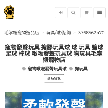
選單
毛掌櫃寵物選品店
毛掌櫃寵物選品店
玩具/球/結繩
3768562470
寵物發聲玩具 搪膠玩具球 球 玩具 籃球
足球 棒球 啾啾發聲玩具球 狗玩具毛掌
櫃寵物店
寵物啾啾發聲玩具球
狗玩具
商品資訊