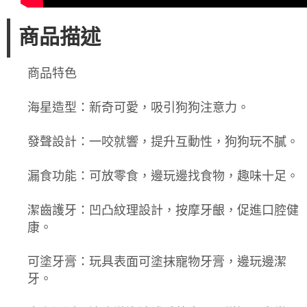
商品描述
商品特色
海星造型：新奇可愛，吸引狗狗注意力。
發聲設計：一咬就響，提升互動性，狗狗玩不膩。
漏食功能：可放零食，邊玩邊找食物，趣味十足。
潔齒護牙：凹凸紋理設計，按摩牙齦，促進口腔健
康。
可塗牙膏：玩具表面可塗抹寵物牙膏，邊玩邊潔
牙。