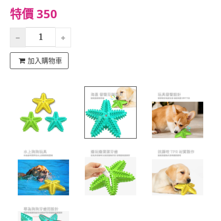
特價 350
加入購物車