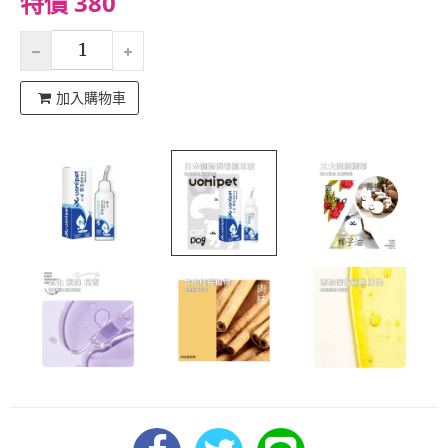
特價 380
加入購物車