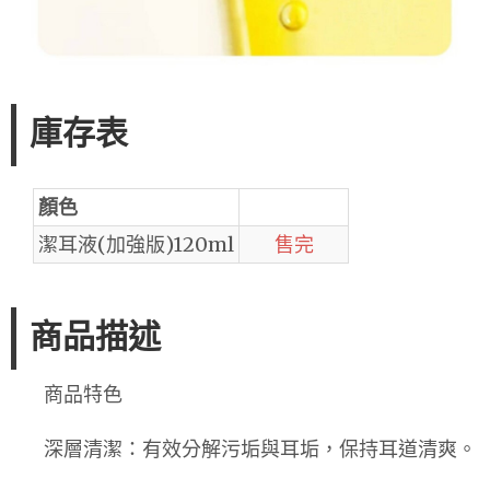
庫存表
顏色
潔耳液(加強版)120ml
售完
商品描述
商品特色
深層清潔：有效分解污垢與耳垢，保持耳道清爽。