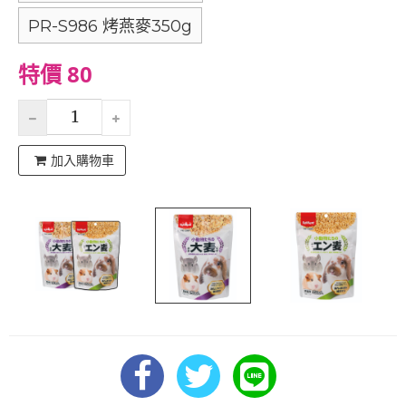
PR-S986 烤燕麥350g
特價 80
加入購物車