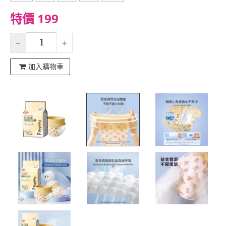
特價 199
加入購物車