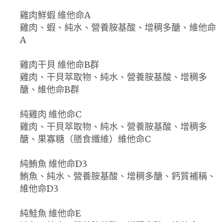
雞肉鮮蝦 維他命A
雞肉、蝦、純水、營養胺基酸、增稠多醣、維他命
A
雞肉干貝 維他命B群
雞肉、干貝萃取物、純水、營養胺基酸、增稠多
醣、維他命B群
純雞肉 維他命C
雞肉、干貝萃取物、純水、營養胺基酸、增稠多
醣、果寡糖（膳食纖維）維他命C
純鮪魚 維他命D3
鮪魚、純水、營養胺基酸、增稠多醣、鈣質補稱、
維他命D3
純鮭魚 維他命E