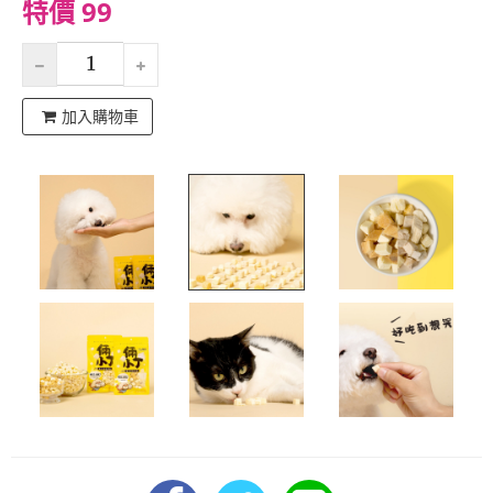
特價 99
加入購物車